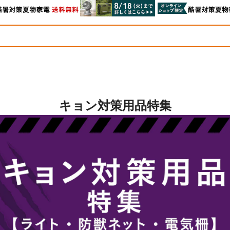
キョン対策用品特集