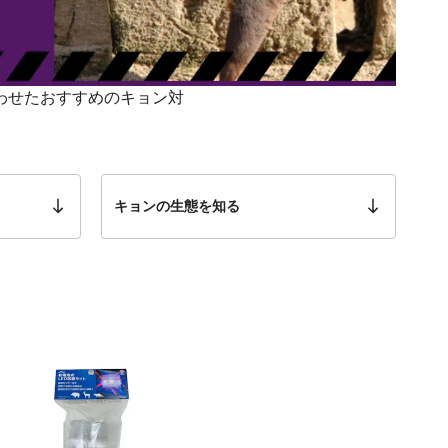
わせたおすすめのキョン対
キョンの生態を知る