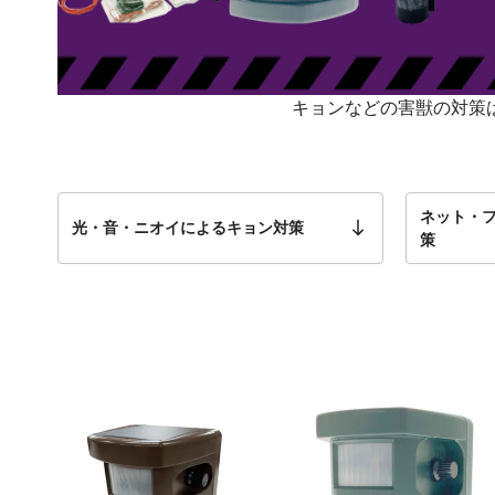
キョンなどの害獣の対策
ネット・
光・音・ニオイによるキョン対策
策