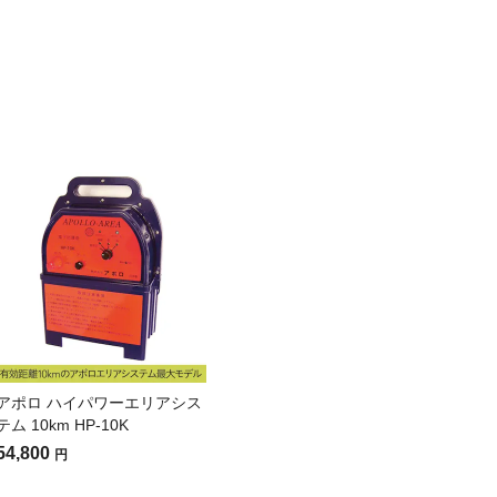
アポロ ハイパワーエリアシス
テム 10km HP-10K
54,800
円