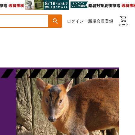
ログイン・新規会員登録
カート