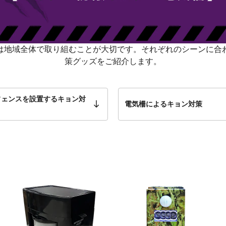
は地域全体で取り組むことが大切です。それぞれのシーンに合
策グッズをご紹介します。
フェンスを設置するキョン対
電気柵によるキョン対策