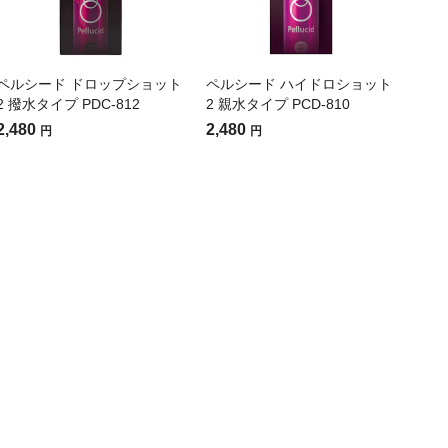
ペルシード ドロップショット
ペルシード ハイドロショット
2 撥水タイプ PDC-812
2 親水タイプ PCD-810
2,480
2,480
円
円