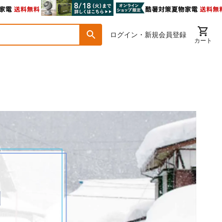
ログイン・新規会員登録
カート