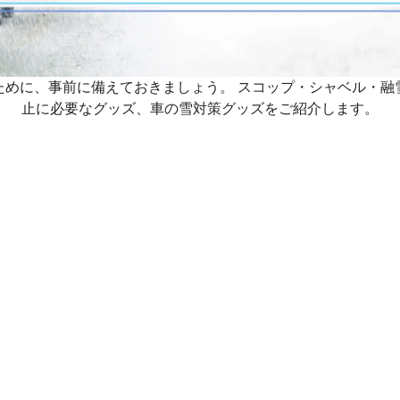
ために、事前に備えておきましょう。 スコップ・シャベル・融
止に必要なグッズ、車の雪対策グッズをご紹介します。