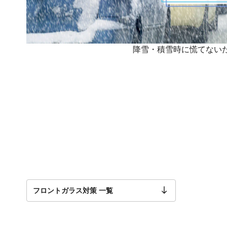
降雪・積雪時に慌てない
フロントガラス対策 一覧