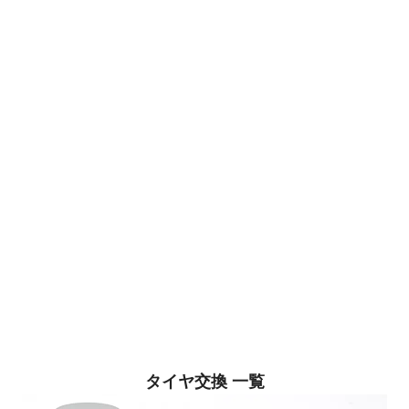
タイヤ交換 一覧