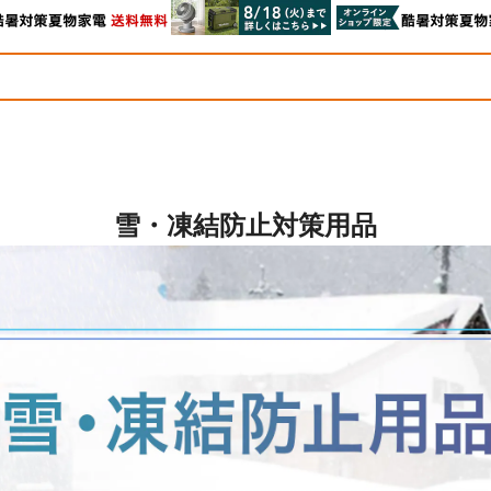
雪・凍結防止対策用品