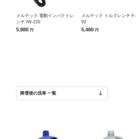
メルテック 電動インパクトレ
メルテック トルクレンチ F-
ンチ IW-220
92
5,980
5,480
円
円
降雪後の洗車 一覧