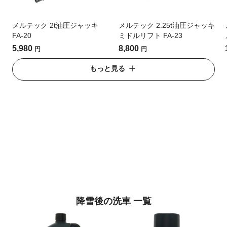
メルテック 2t油圧ジャッキ
メルテック 2.25t油圧ジャッキ
FA-20
ミドルリフト FA-23
5,980
8,800
円
円
もっと見る
降雪後の洗車 一覧