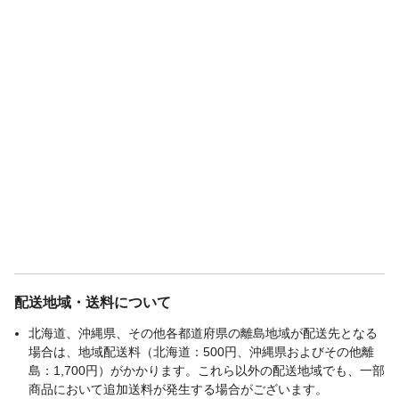
配送地域・送料について
北海道、沖縄県、その他各都道府県の離島地域が配送先となる
場合は、地域配送料（北海道：500円、沖縄県およびその他離
島：1,700円）がかかります。これら以外の配送地域でも、一部
商品において追加送料が発生する場合がございます。