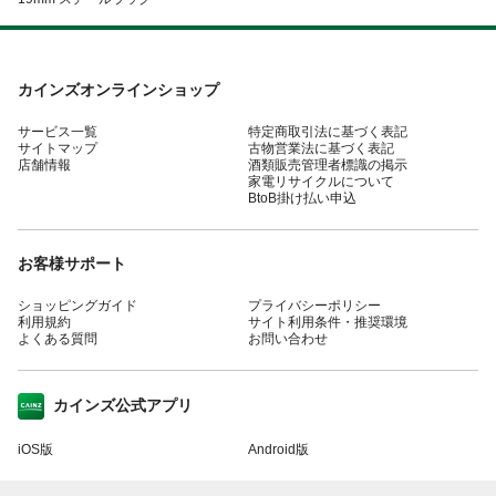
カインズオンラインショップ
サービス一覧
特定商取引法に基づく表記
サイトマップ
古物営業法に基づく表記
店舗情報
酒類販売管理者標識の掲示
家電リサイクルについて
BtoB掛け払い申込
お客様サポート
ショッピングガイド
プライバシーポリシー
利用規約
サイト利用条件・推奨環境
よくある質問
お問い合わせ
カインズ公式アプリ
iOS版
Android版