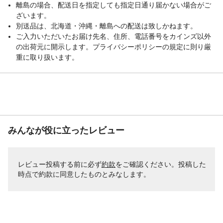
離島の場合、配送日を指定しても指定日通り届かない場合がご
ざいます。
別送品は、北海道・沖縄・離島への配送は致しかねます。
ご入力いただいたお届け先名、住所、電話番号をカインズ以外
の出荷元に開示します。プライバシーポリシーの規定に則り厳
重に取り扱います。
みんなが役に立ったレビュー
レビュー投稿する前に必ず
約款
をご確認ください。投稿した
時点で約款に同意したものとみなします。