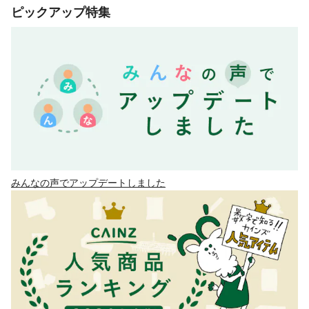
ピックアップ特集
みんなの声でアップデートしました