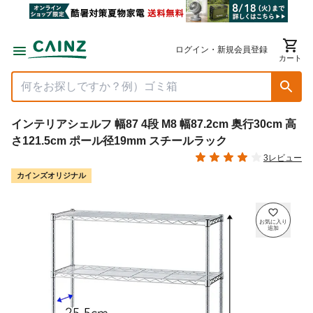
ログイン・新規会員登録
カート
インテリアシェルフ 幅87 4段 M8 幅87.2cm 奥行30cm 高
さ121.5cm ポール径19mm スチールラック
3レビュー
カインズオリジナル