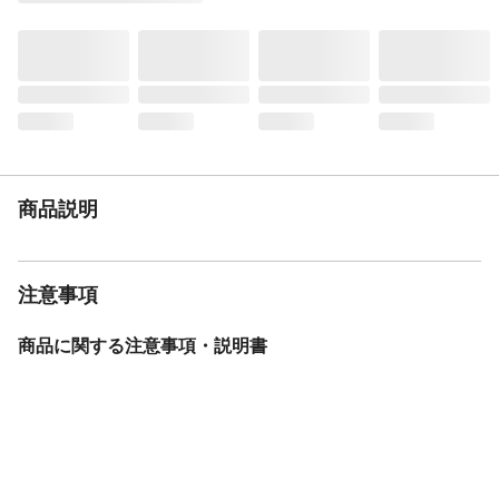
商品説明
注意事項
商品に関する注意事項・説明書