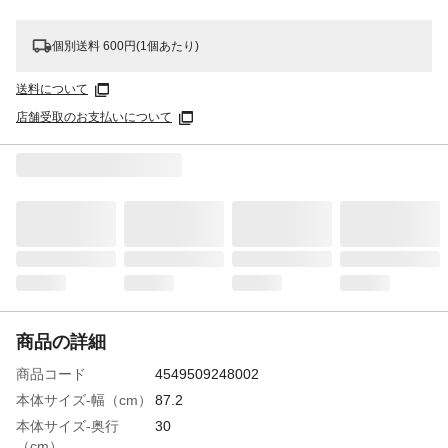
個別送料 600円(1個あたり)
送料について
店舗受取のお支払いについて
商品の詳細
商品コード
4549509248002
本体サイズ-幅（cm）
87.2
本体サイズ-奥行
30
（cm）