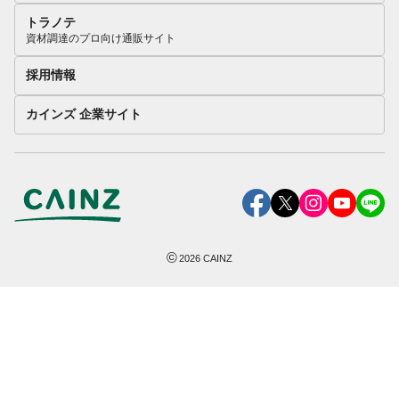
トラノテ
資材調達のプロ向け通販サイト
採用情報
カインズ 企業サイト
©
2026
CAINZ