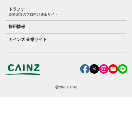
トラノテ
資材調達のプロ向け通販サイト
採用情報
カインズ 企業サイト
©
2026
CAINZ