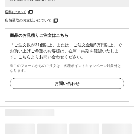
送料について
店舗受取のお支払いについて
商品のお見積りご注文はこちら
「ご注文数が31個以上、または、ご注文金額5万円以上」で
お買い上げご希望のお客様は、在庫・納期を確認いたしま
す。こちらよりお問い合わせください。
※このフォームからのご注文は、各種ポイントキャンペーン対象外と
なります。
お問い合わせ