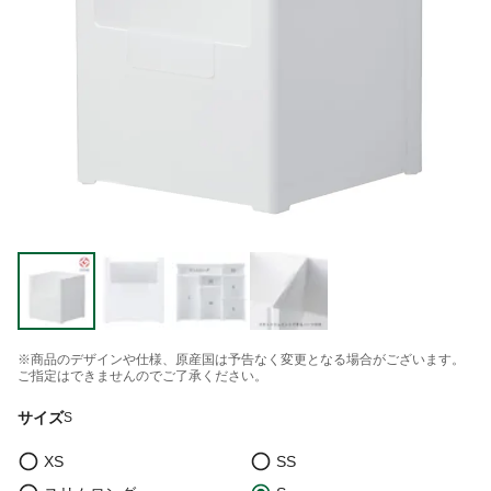
※商品のデザインや仕様、原産国は予告なく変更となる場合がございます。
ご指定はできませんのでご了承ください。
サイズ
S
XS
SS