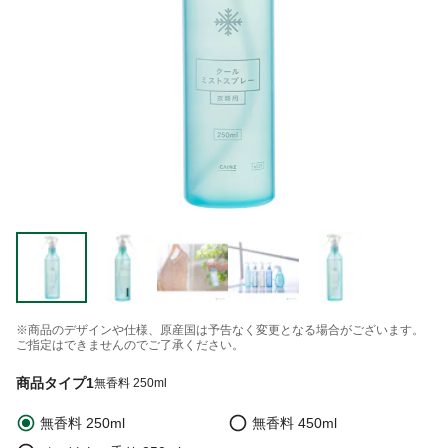
※商品のデザインや仕様、原産国は予告なく変更となる場合がございます。
ご指定はできませんのでご了承ください。
商品タイプ1
無香料 250ml
無香料 250ml
無香料 450ml