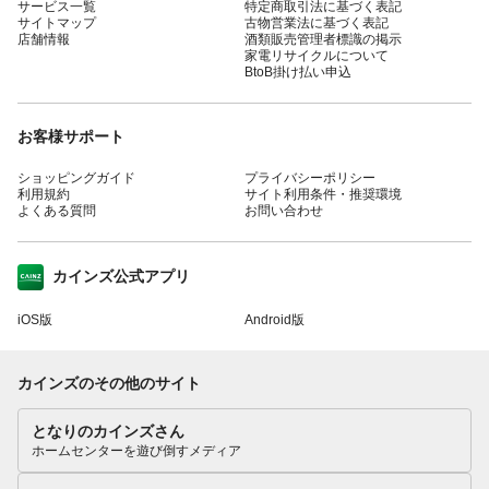
サービス一覧
特定商取引法に基づく表記
サイトマップ
古物営業法に基づく表記
店舗情報
酒類販売管理者標識の掲示
家電リサイクルについて
BtoB掛け払い申込
お客様サポート
ショッピングガイド
プライバシーポリシー
利用規約
サイト利用条件・推奨環境
よくある質問
お問い合わせ
カインズ公式アプリ
iOS版
Android版
カインズのその他のサイト
となりのカインズさん
ホームセンターを遊び倒すメディア