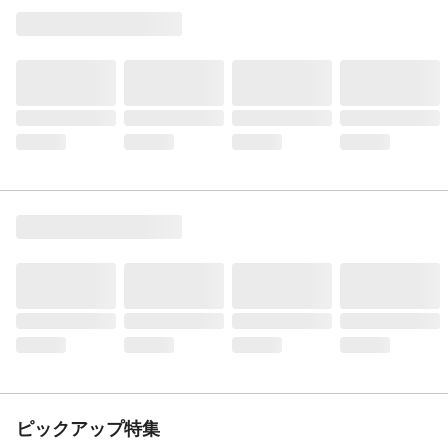
ピックアップ特集