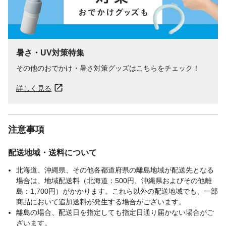
暑さ・UV対策特集
その他のおでかけ・暑さ対策グッズはこちらをチェック！
詳しく見る
注意事項
配送地域・送料について
北海道、沖縄県、その他各都道府県の離島地域が配送先となる
場合は、地域配送料（北海道：500円、沖縄県およびその他離
島：1,700円）がかかります。これら以外の配送地域でも、一部
商品において追加送料が発生する場合がございます。
離島の場合、配送日を指定しても指定日通り届かない場合がご
ざいます。