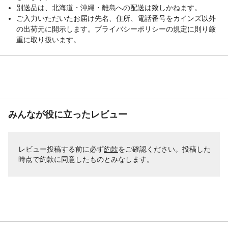
別送品は、北海道・沖縄・離島への配送は致しかねます。
ご入力いただいたお届け先名、住所、電話番号をカインズ以外
の出荷元に開示します。プライバシーポリシーの規定に則り厳
重に取り扱います。
みんなが役に立ったレビュー
レビュー投稿する前に必ず
約款
をご確認ください。投稿した
時点で約款に同意したものとみなします。