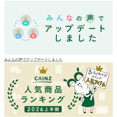
みんなの声でアップデートしました