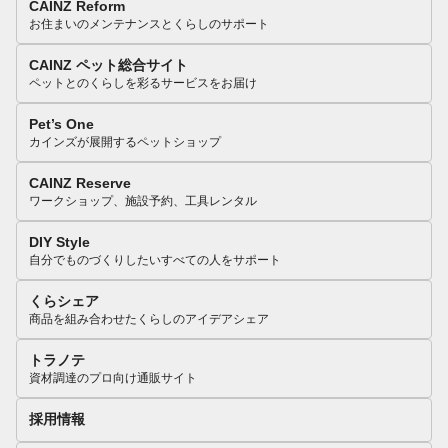
CAINZ Reform
お住まいのメンテナンスとくらしのサポート
CAINZ ペット総合サイト
ペットとのくらしを彩るサービスをお届け
Pet’s One
カインズが展開するペットショップ
CAINZ Reserve
ワークショップ、施設予約、工具レンタル
DIY Style
自分でものづくりしたいすべての人をサポート
くらシェア
商品を組み合わせたくらしのアイデアシェア
トラノテ
資材調達のプロ向け通販サイト
採用情報