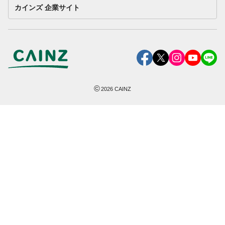
カインズ 企業サイト
©
2026
CAINZ