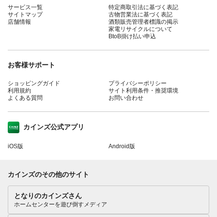
サービス一覧
特定商取引法に基づく表記
サイトマップ
古物営業法に基づく表記
店舗情報
酒類販売管理者標識の掲示
家電リサイクルについて
BtoB掛け払い申込
お客様サポート
ショッピングガイド
プライバシーポリシー
利用規約
サイト利用条件・推奨環境
よくある質問
お問い合わせ
カインズ公式アプリ
iOS版
Android版
カインズのその他のサイト
となりのカインズさん
ホームセンターを遊び倒すメディア