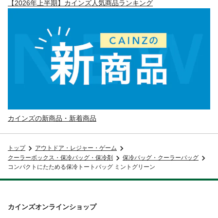
【2026年上半期】カインズ人気商品ランキング
カインズの新商品・新着商品
トップ
アウトドア・レジャー・ゲーム
クーラーボックス・保冷バッグ・保冷剤
保冷バッグ・クーラーバッグ
コンパクトにたためる保冷トートバッグ ミントグリーン
カインズオンラインショップ