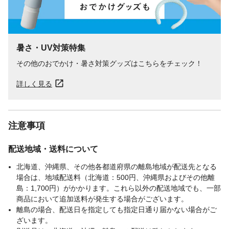
暑さ・UV対策特集
その他のおでかけ・暑さ対策グッズはこちらをチェック！
詳しく見る
注意事項
配送地域・送料について
北海道、沖縄県、その他各都道府県の離島地域が配送先となる
場合は、地域配送料（北海道：500円、沖縄県およびその他離
島：1,700円）がかかります。これら以外の配送地域でも、一部
商品において追加送料が発生する場合がございます。
離島の場合、配送日を指定しても指定日通り届かない場合がご
ざいます。