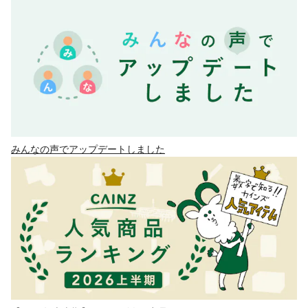
みんなの声でアップデートしました