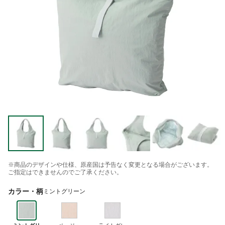
※商品のデザインや仕様、原産国は予告なく変更となる場合がございます。
ご指定はできませんのでご了承ください。
カラー・柄
ミントグリーン