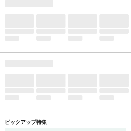
ピックアップ特集