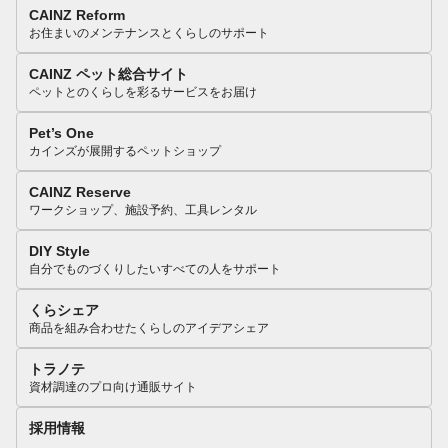
CAINZ Reform
お住まいのメンテナンスとくらしのサポート
CAINZ ペット総合サイト
ペットとのくらしを彩るサービスをお届け
Pet’s One
カインズが展開するペットショップ
CAINZ Reserve
ワークショップ、施設予約、工具レンタル
DIY Style
自分でものづくりしたいすべての人をサポート
くらシェア
商品を組み合わせたくらしのアイデアシェア
トラノテ
資材調達のプロ向け通販サイト
採用情報