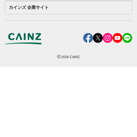
カインズ 企業サイト
©
2026
CAINZ