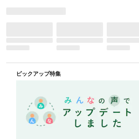
ピックアップ特集