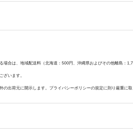
場合は、地域配送料（北海道：500円、沖縄県およびその他離島：1,
ございます。
外の出荷元に開示します。プライバシーポリシーの規定に則り厳重に取