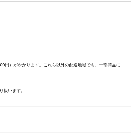
700円）がかかります。これら以外の配送地域でも、一部商品に
り扱います。