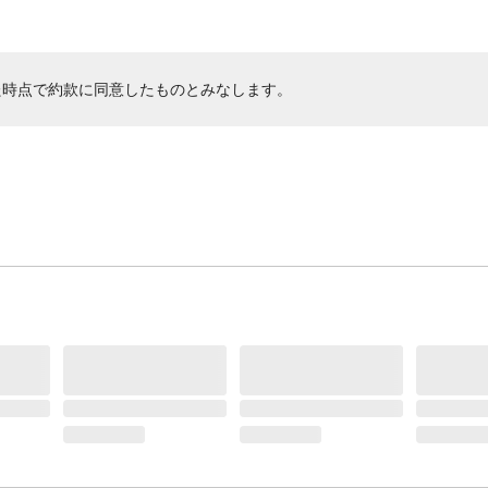
た時点で約款に同意したものとみなします。