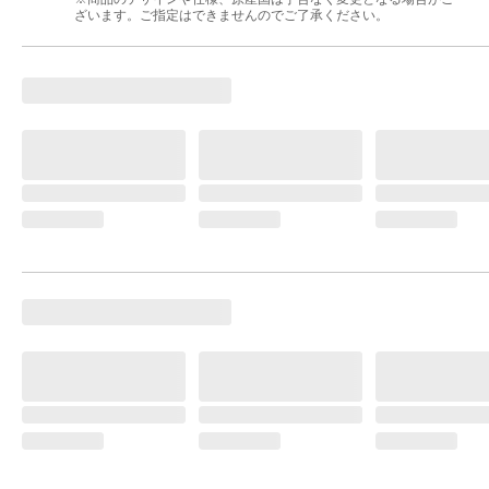
ざいます。ご指定はできませんのでご了承ください。