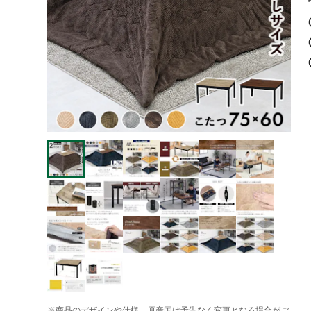
※商品のデザインや仕様、原産国は予告なく変更となる場合がご